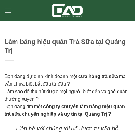
Chuyển
đến
nội
dung
Làm bảng hiệu quán Trà Sữa tại Quảng
Trị
Bạn đang dự định kinh doanh một
cửa hàng trà sữa
mà
vẫn chưa biết bắt đầu từ đâu ?
Làm sao để thu hút được mọi người biết đến và ghé quán
thường xuyên ?
Bạn đang tìm một
công ty chuyên làm bảng hiệu quán
trà sữa chuyên nghiệp và uy tín tại Quảng Trị ?
Liên hệ với chúng tôi để được tư vấn hỗ