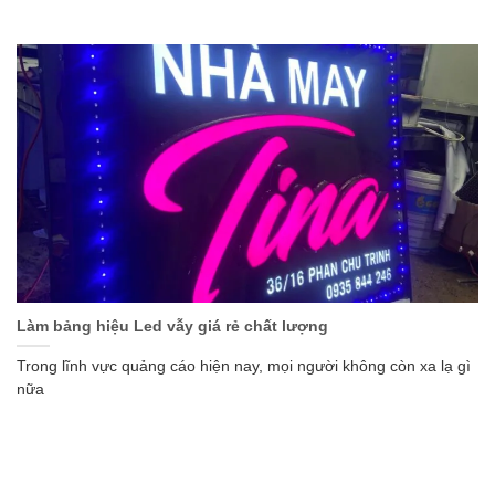
Làm bảng hiệu Led vẫy giá rẻ chất lượng
Trong lĩnh vực quảng cáo hiện nay, mọi người không còn xa lạ gì
nữa