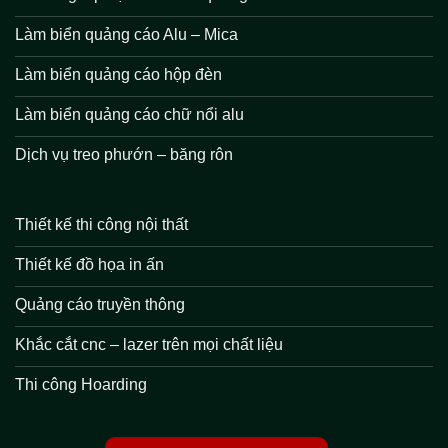
Làm biển quảng cáo Alu – Mica
Làm biển quảng cáo hộp đèn
Làm biển quảng cáo chữ nổi alu
Dịch vụ treo phướn – băng rôn
Thiết kế thi công nội thất
Thiết kế đồ họa in ấn
Quảng cáo truyền thông
Khắc cắt cnc – lazer trên mọi chất liệu
Thi công Hoarding