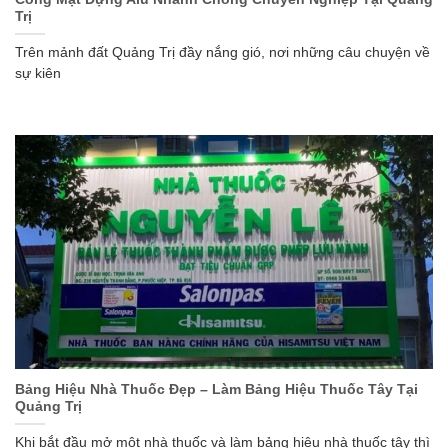
Trị
Trên mảnh đất Quảng Trị đầy nắng gió, nơi những câu chuyện về
sự kiên
Bảng Hiệu Nhà Thuốc Đẹp – Làm Bảng Hiệu Thuốc Tây Tại
Quảng Trị
Khi bắt đầu mở một nhà thuốc và làm bảng hiệu nhà thuốc tây thì